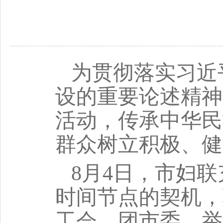
为贯彻落实习近
设的重要论述精神
活动，传承中华民
群众树立积极、健
8月4日，市妇
时间节点的契机，
工会、团市委，举