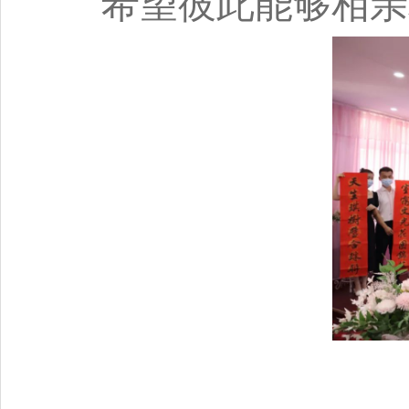
希望彼此能够相亲