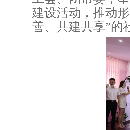
建设活动，推动形
善、共建共享”的