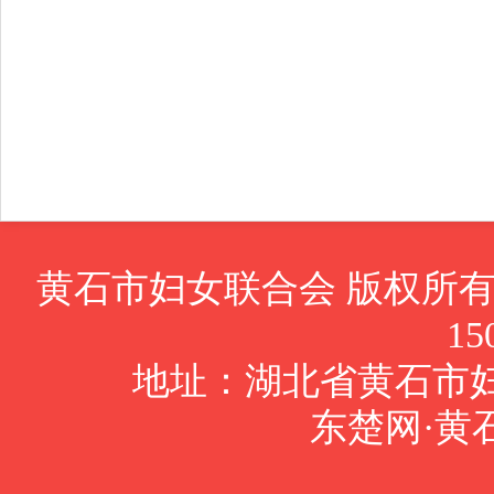
黄石市妇女联合会 版权所有Cop
15
地址：湖北省黄石市妇女
东楚网·黄