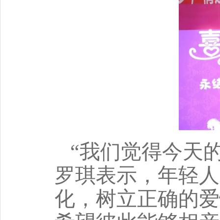
“我们觉得今天
罗琪表示，年轻人
化，树立正确的爱