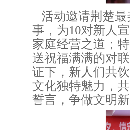
活动邀请荆楚最
事，为10对新人
家庭经营之道；特
送祝福满满的对联
证下，新人们共饮
文化独特魅力，共
誓言，争做文明新