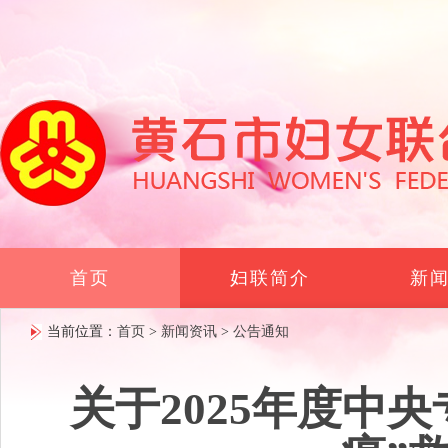
首页
妇联简介
新
当前位置：
首页
>
新闻资讯
>
公告通知
关于2025年度中