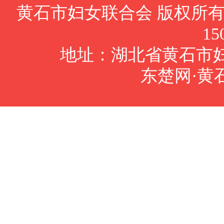
黄石市妇女联合会 版权所有Cop
15
地址：湖北省黄石市妇女
东楚网·黄