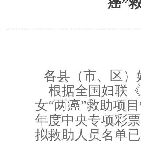
癌”
各县（市、区）
根据全国妇联《
女“两癌”救助项目
年度中央专项彩票
拟救助人员名单已于