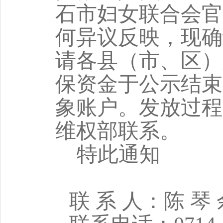
石市妇女联合会官
何异议反映，现确
请各县（市、区）
保资金于公示结束
象账户。发放过程
维权部联系。
特此通知
联 系 人：陈 琴