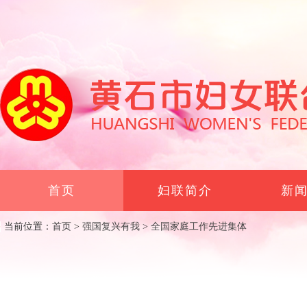
首页
妇联简介
新
当前位置：
首页
>
强国复兴有我
>
全国家庭工作先进集体