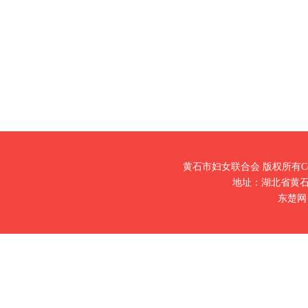
黄石市妇女联合会 版权所有Copy
地址：湖北省黄石市
东楚网